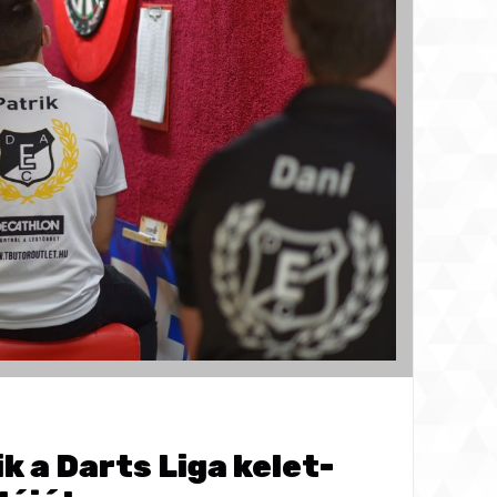
 a Darts Liga kelet-