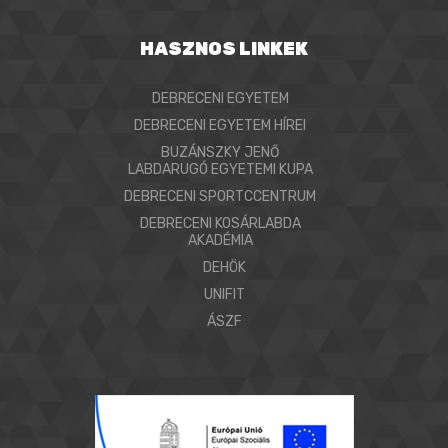
HASZNOS LINKEK
DEBRECENI EGYETEM
DEBRECENI EGYETEM HÍREI
BUZÁNSZKY JENŐ
LABDARUGÓ EGYETEMI KUPA
DEBRECENI SPORTCCENTRUM
DEBRECENI KOSÁRLABDA
AKADÉMIA
DEHÖK
UNIFIT
ÁSZF