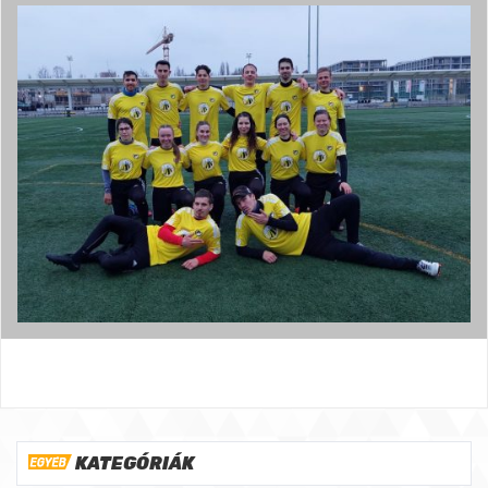
KATEGÓRIÁK