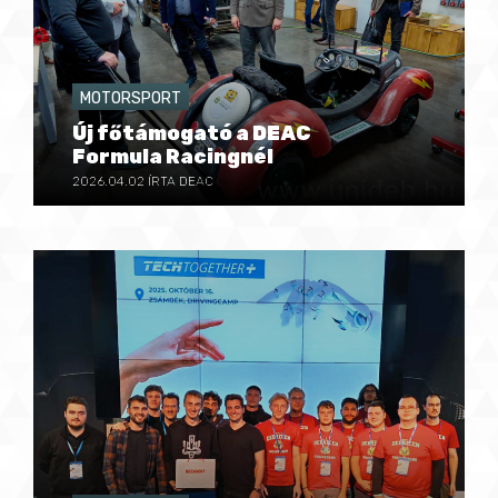
MOTORSPORT
Új főtámogató a DEAC
Formula Racingnél
2026.04.02
ÍRTA DEAC