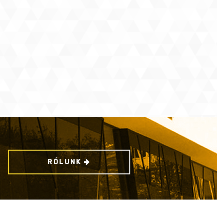
RÓLUNK