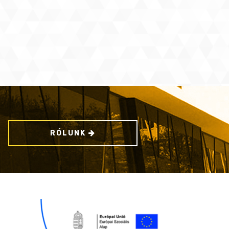
RÓLUNK