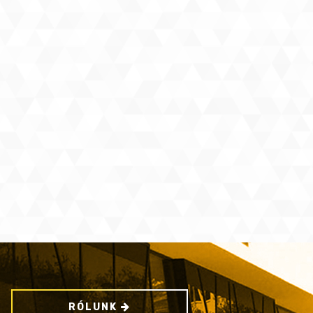
RÓLUNK