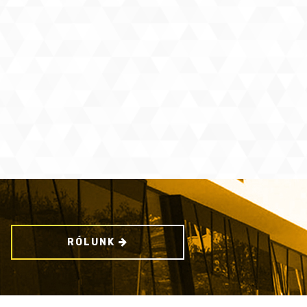
RÓLUNK