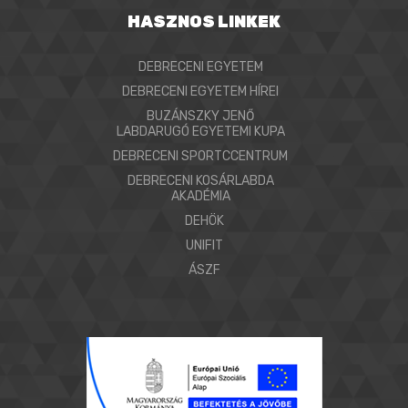
HASZNOS LINKEK
DEBRECENI EGYETEM
DEBRECENI EGYETEM HÍREI
BUZÁNSZKY JENŐ
LABDARUGÓ EGYETEMI KUPA
DEBRECENI SPORTCCENTRUM
DEBRECENI KOSÁRLABDA
AKADÉMIA
DEHÖK
UNIFIT
ÁSZF