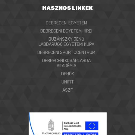
HASZNOS LINKEK
DEBRECENI EGYETEM
DEBRECENI EGYETEM HÍREI
BUZÁNSZKY JENŐ
LABDARUGÓ EGYETEMI KUPA
DEBRECENI SPORTCCENTRUM
DEBRECENI KOSÁRLABDA
AKADÉMIA
DEHÖK
UNIFIT
ÁSZF