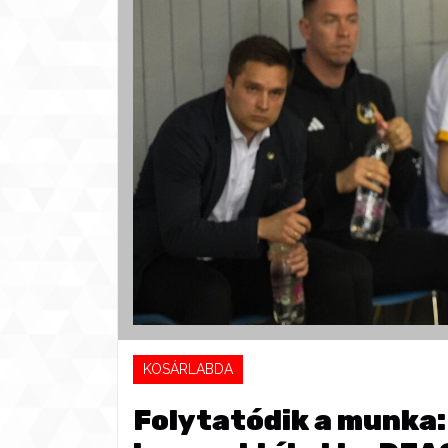
KOSÁRLABDA
Folytatódik a munka: