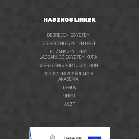
HASZNOS LINKEK
DEBRECENI EGYETEM
DEBRECENI EGYETEM HÍREI
BUZÁNSZKY JENŐ
LABDARUGÓ EGYETEMI KUPA
DEBRECENI SPORTCCENTRUM
DEBRECENI KOSÁRLABDA
AKADÉMIA
DEHÖK
UNIFIT
ÁSZF