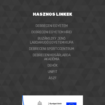
HASZNOS LINKEK
DEBRECENI EGYETEM
DEBRECENI EGYETEM HÍREI
BUZÁNSZKY JENŐ
LABDARUGÓ EGYETEMI KUPA
DEBRECENI SPORTCCENTRUM
DEBRECENI KOSÁRLABDA
AKADÉMIA
DEHÖK
UNIFIT
ÁSZF