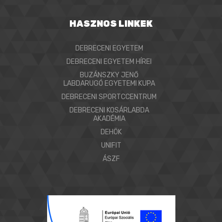
HASZNOS LINKEK
DEBRECENI EGYETEM
DEBRECENI EGYETEM HÍREI
BUZÁNSZKY JENŐ
LABDARUGÓ EGYETEMI KUPA
DEBRECENI SPORTCCENTRUM
DEBRECENI KOSÁRLABDA
AKADÉMIA
DEHÖK
UNIFIT
ÁSZF