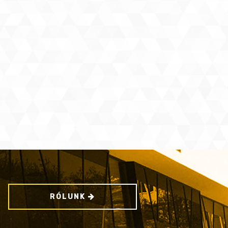
RÓLUNK