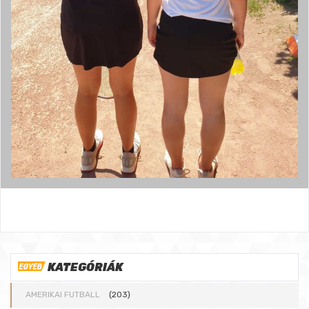
KATEGÓRIÁK
AMERIKAI FUTBALL
(203)