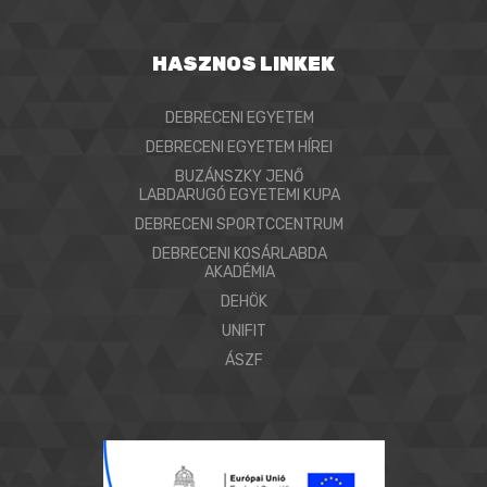
HASZNOS LINKEK
DEBRECENI EGYETEM
DEBRECENI EGYETEM HÍREI
BUZÁNSZKY JENŐ
LABDARUGÓ EGYETEMI KUPA
DEBRECENI SPORTCCENTRUM
DEBRECENI KOSÁRLABDA
AKADÉMIA
DEHÖK
UNIFIT
ÁSZF