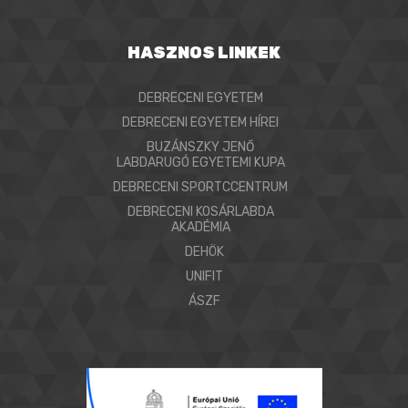
HASZNOS LINKEK
DEBRECENI EGYETEM
DEBRECENI EGYETEM HÍREI
BUZÁNSZKY JENŐ
LABDARUGÓ EGYETEMI KUPA
DEBRECENI SPORTCCENTRUM
DEBRECENI KOSÁRLABDA
AKADÉMIA
DEHÖK
UNIFIT
ÁSZF