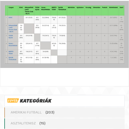
KATEGÓRIÁK
AMERIKAI FUTBALL
(203)
ASZTALITENISZ
(15)