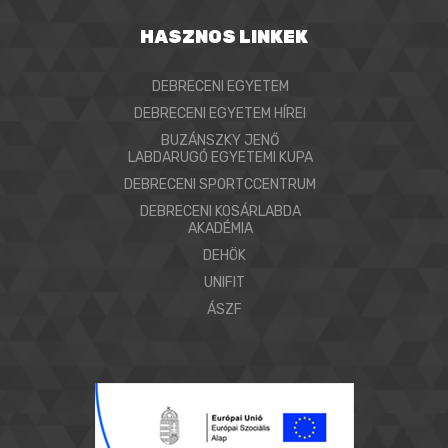
HASZNOS LINKEK
DEBRECENI EGYETEM
DEBRECENI EGYETEM HÍREI
BUZÁNSZKY JENŐ
LABDARUGÓ EGYETEMI KUPA
DEBRECENI SPORTCCENTRUM
DEBRECENI KOSÁRLABDA
AKADÉMIA
DEHÖK
UNIFIT
ÁSZF