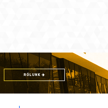
RÓLUNK