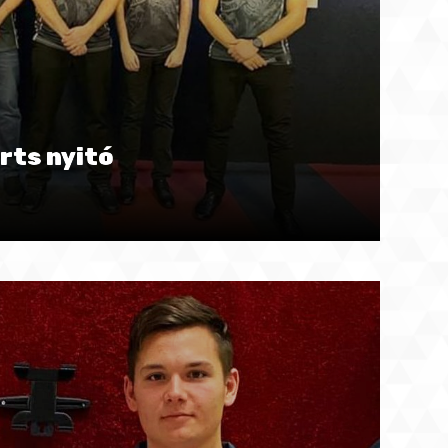
rts nyitó