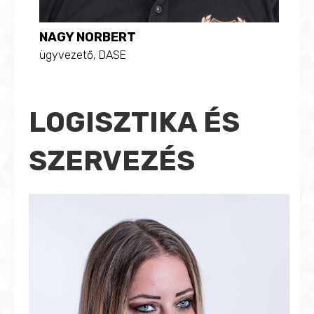
NAGY NORBERT
ügyvezető, DASE
LOGISZTIKA ÉS
SZERVEZÉS