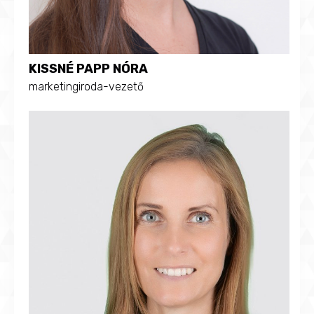
KISSNÉ PAPP NÓRA
marketingiroda-vezető