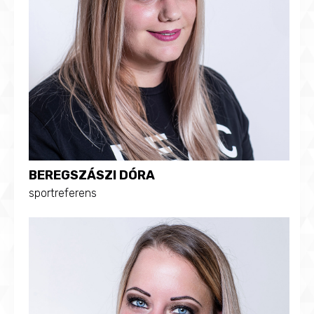
BEREGSZÁSZI DÓRA
sportreferens