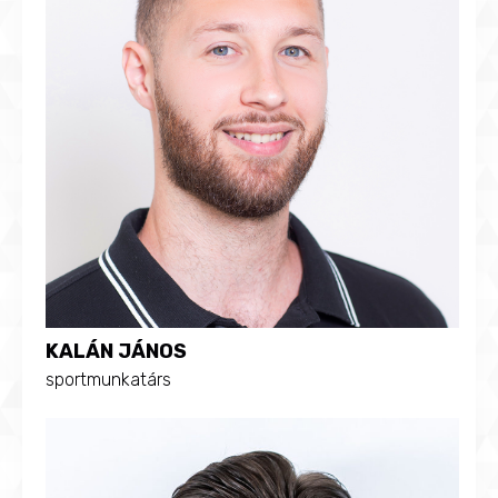
KALÁN JÁNOS
sportmunkatárs