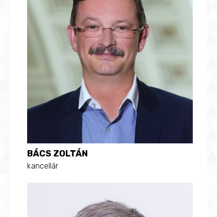
BÁCS ZOLTÁN
kancellár