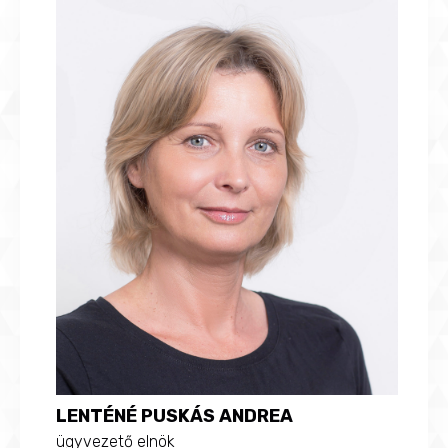
LENTÉNÉ PUSKÁS ANDREA
ügyvezető elnök