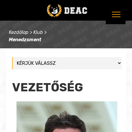
Kezdőlap
>
Klub
>
Menedzsment
VEZETŐSÉG