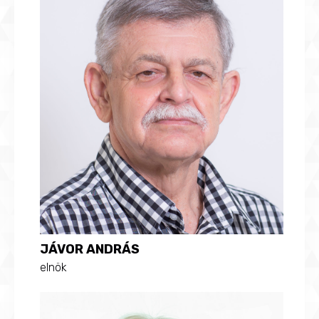
JÁVOR ANDRÁS
elnök