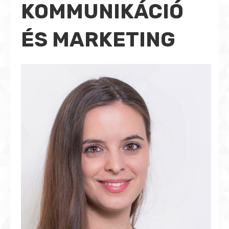
KOMMUNIKÁCIÓ
ÉS MARKETING