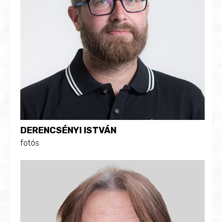
DERENCSÉNYI ISTVÁN
fotós