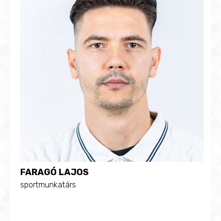
FARAGÓ LAJOS
sportmunkatárs