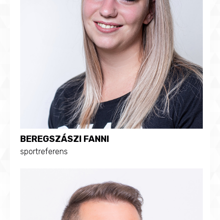
BEREGSZÁSZI FANNI
sportreferens