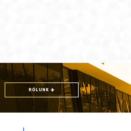
RÓLUNK