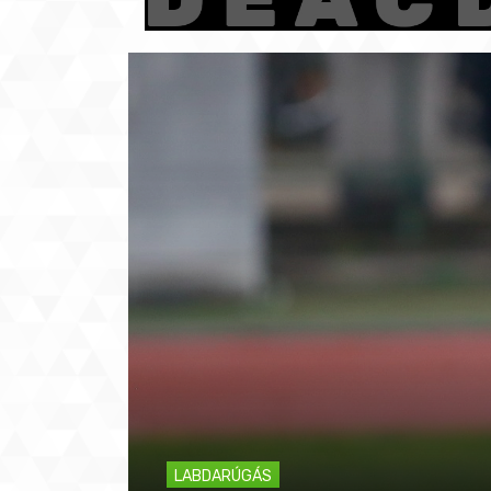
LABDARÚGÁS