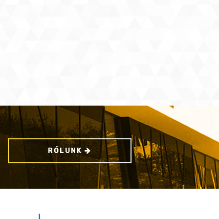
RÓLUNK