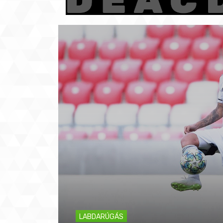
LABDARÚGÁS