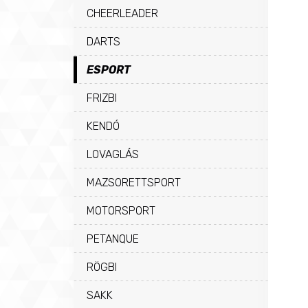
CHEERLEADER
DARTS
ESPORT
FRIZBI
KENDÓ
LOVAGLÁS
MAZSORETTSPORT
MOTORSPORT
PETANQUE
RÖGBI
SAKK