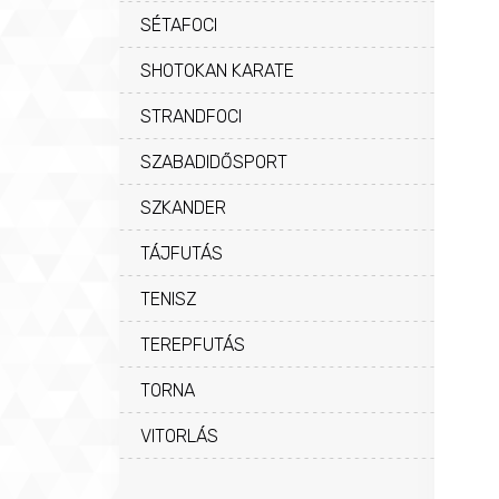
SÉTAFOCI
SHOTOKAN KARATE
STRANDFOCI
SZABADIDŐSPORT
SZKANDER
TÁJFUTÁS
TENISZ
TEREPFUTÁS
TORNA
VITORLÁS